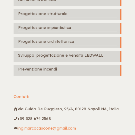
Progettazione strutturale
Progettazione impiantistica
Progettazione architettonica
Sviluppo, progettazione e vendita LEDWALL
Prevenzione incendi
Contatti
Via Guido De Ruggiero, 95/A, 80128 Napoli NA, Italia
+39 328 674 2568
ing.marcocascone@gmail.com