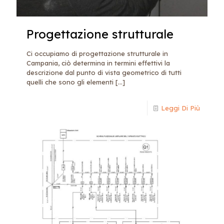
Progettazione strutturale
Ci occupiamo di progettazione strutturale in
Campania, ciò determina in termini effettivi la
descrizione dal punto di vista geometrico di tutti
quelli che sono gli elementi
[…]
Leggi Di Più