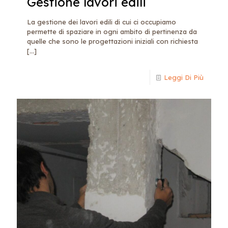
Gestione lavori edili
La gestione dei lavori edili di cui ci occupiamo
permette di spaziare in ogni ambito di pertinenza da
quelle che sono le progettazioni iniziali con richiesta
[…]
Leggi Di Più