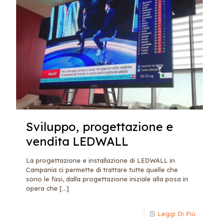
Sviluppo, progettazione e
vendita LEDWALL
La progettazione e installazione di LEDWALL in
Campania ci permette di trattare tutte quelle che
sono le fasi, dalla progettazione iniziale alla posa in
opera che
[…]
Leggi Di Più