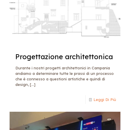
Progettazione architettonica
Durante i nostri progetti architettonici in Campania
andiamo a determinare tutte le prassi di un processo
che è connesso a questioni artistiche e quindi di
design,
[…]
Leggi Di Più