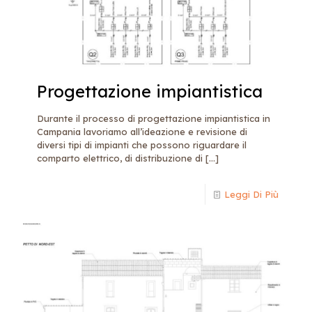
Progettazione impiantistica
Durante il processo di progettazione impiantistica in
Campania lavoriamo all’ideazione e revisione di
diversi tipi di impianti che possono riguardare il
comparto elettrico, di distribuzione di
[…]
Leggi Di Più