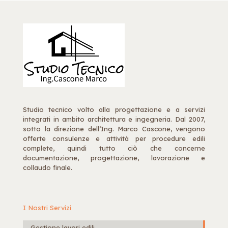
Studio tecnico volto alla progettazione e a servizi
integrati in ambito architettura e ingegneria. Dal 2007,
sotto la direzione dell’Ing. Marco Cascone, vengono
offerte consulenze e attività per procedure edili
complete, quindi tutto ciò che concerne
documentazione, progettazione, lavorazione e
collaudo finale.
I Nostri Servizi
Gestione lavori edili