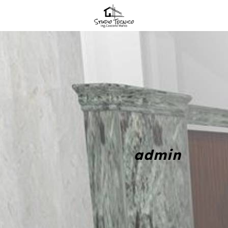
admin